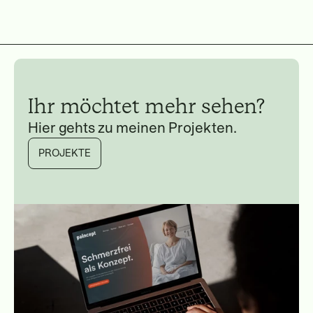
Ihr möchtet mehr sehen?
Hier gehts zu meinen Projekten.
PROJEKTE